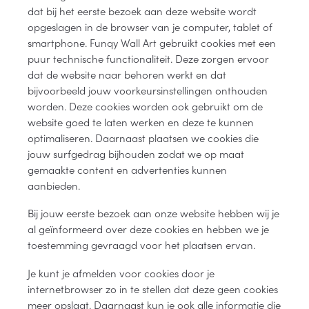
dat bij het eerste bezoek aan deze website wordt
opgeslagen in de browser van je computer, tablet of
smartphone. Funqy Wall Art gebruikt cookies met een
puur technische functionaliteit. Deze zorgen ervoor
dat de website naar behoren werkt en dat
bijvoorbeeld jouw voorkeursinstellingen onthouden
worden. Deze cookies worden ook gebruikt om de
website goed te laten werken en deze te kunnen
optimaliseren. Daarnaast plaatsen we cookies die
jouw surfgedrag bijhouden zodat we op maat
gemaakte content en advertenties kunnen
aanbieden.
Bij jouw eerste bezoek aan onze website hebben wij je
al geïnformeerd over deze cookies en hebben we je
toestemming gevraagd voor het plaatsen ervan.
Je kunt je afmelden voor cookies door je
internetbrowser zo in te stellen dat deze geen cookies
meer opslaat. Daarnaast kun je ook alle informatie die