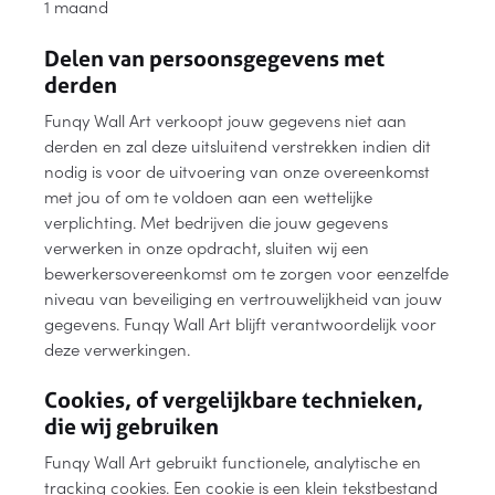
1 maand
Delen van persoonsgegevens met
derden
Funqy Wall Art verkoopt jouw gegevens niet aan
derden en zal deze uitsluitend verstrekken indien dit
nodig is voor de uitvoering van onze overeenkomst
met jou of om te voldoen aan een wettelijke
verplichting. Met bedrijven die jouw gegevens
verwerken in onze opdracht, sluiten wij een
bewerkersovereenkomst om te zorgen voor eenzelfde
niveau van beveiliging en vertrouwelijkheid van jouw
gegevens. Funqy Wall Art blijft verantwoordelijk voor
deze verwerkingen.
Cookies, of vergelijkbare technieken,
die wij gebruiken
Funqy Wall Art gebruikt functionele, analytische en
tracking cookies. Een cookie is een klein tekstbestand