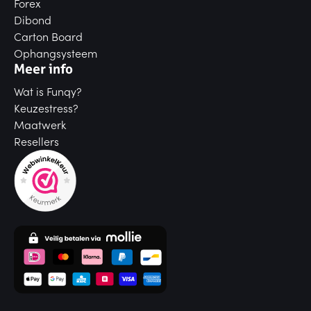
Forex
Dibond
Carton Board
Ophangsysteem
Meer info
Wat is Funqy?
Keuzestress?
Maatwerk
Resellers