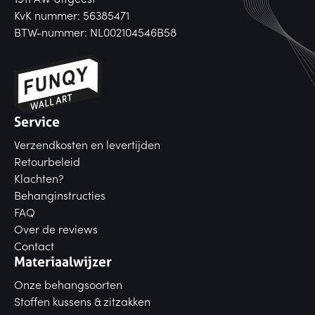
KvK nummer: 56385471
BTW-nummer: NL002104546B58
Service
Verzendkosten en levertijden
Retourbeleid
Klachten?
Behanginstructies
FAQ
Over de reviews
Contact
Materiaalwijzer
Onze behangsoorten
Stoffen kussens & zitzakken