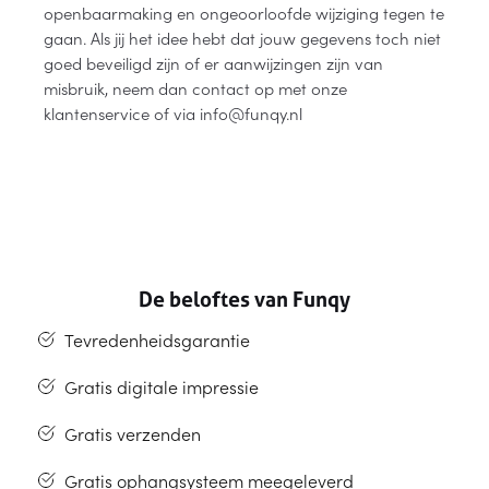
openbaarmaking en ongeoorloofde wijziging tegen te
gaan. Als jij het idee hebt dat jouw gegevens toch niet
goed beveiligd zijn of er aanwijzingen zijn van
misbruik, neem dan contact op met onze
klantenservice of via info@funqy.nl
De beloftes van Funqy
Tevredenheidsgarantie
Gratis digitale impressie
Gratis verzenden
Gratis ophangsysteem meegeleverd