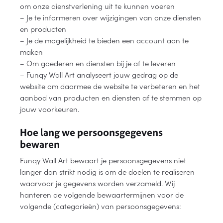
om onze dienstverlening uit te kunnen voeren
– Je te informeren over wijzigingen van onze diensten
en producten
– Je de mogelijkheid te bieden een account aan te
maken
– Om goederen en diensten bij je af te leveren
– Funqy Wall Art analyseert jouw gedrag op de
website om daarmee de website te verbeteren en het
aanbod van producten en diensten af te stemmen op
jouw voorkeuren.
Hoe lang we persoonsgegevens
bewaren
Funqy Wall Art bewaart je persoonsgegevens niet
langer dan strikt nodig is om de doelen te realiseren
waarvoor je gegevens worden verzameld. Wij
hanteren de volgende bewaartermijnen voor de
volgende (categorieën) van persoonsgegevens: