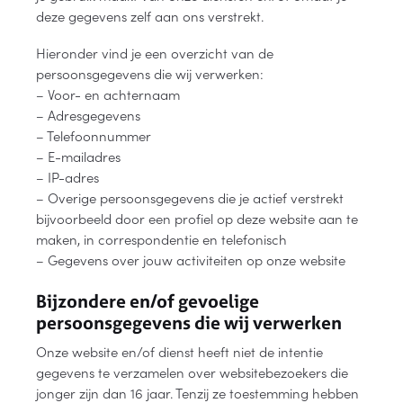
deze gegevens zelf aan ons verstrekt.
Hieronder vind je een overzicht van de
persoonsgegevens die wij verwerken:
– Voor- en achternaam
– Adresgegevens
– Telefoonnummer
– E-mailadres
– IP-adres
– Overige persoonsgegevens die je actief verstrekt
bijvoorbeeld door een profiel op deze website aan te
maken, in correspondentie en telefonisch
– Gegevens over jouw activiteiten op onze website
Bijzondere en/of gevoelige
persoonsgegevens die wij verwerken
Onze website en/of dienst heeft niet de intentie
gegevens te verzamelen over websitebezoekers die
jonger zijn dan 16 jaar. Tenzij ze toestemming hebben