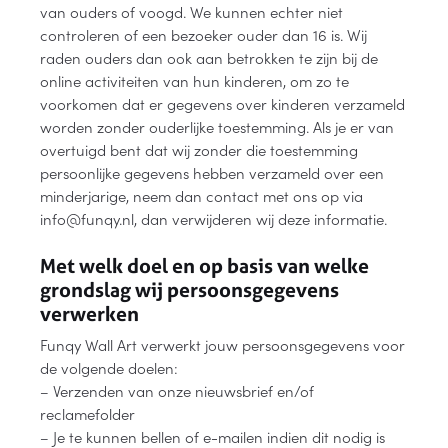
van ouders of voogd. We kunnen echter niet
controleren of een bezoeker ouder dan 16 is. Wij
raden ouders dan ook aan betrokken te zijn bij de
online activiteiten van hun kinderen, om zo te
voorkomen dat er gegevens over kinderen verzameld
worden zonder ouderlijke toestemming. Als je er van
overtuigd bent dat wij zonder die toestemming
persoonlijke gegevens hebben verzameld over een
minderjarige, neem dan contact met ons op via
info@funqy.nl, dan verwijderen wij deze informatie.
Met welk doel en op basis van welke
grondslag wij persoonsgegevens
verwerken
Funqy Wall Art verwerkt jouw persoonsgegevens voor
de volgende doelen:
– Verzenden van onze nieuwsbrief en/of
reclamefolder
– Je te kunnen bellen of e-mailen indien dit nodig is