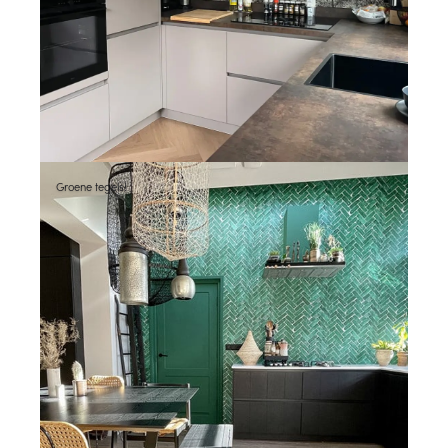
Groene tegels!