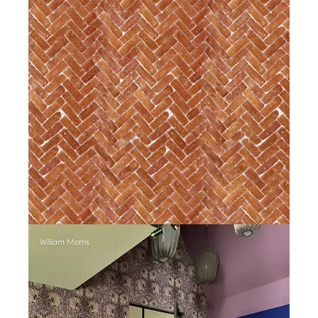
William Morris