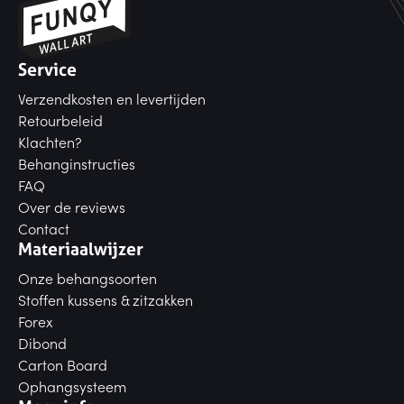
Service
Verzendkosten en levertijden
Retourbeleid
Klachten?
Behanginstructies
FAQ
Over de reviews
Contact
Materiaalwijzer
Onze behangsoorten
Stoffen kussens & zitzakken
Forex
Dibond
Carton Board
Ophangsysteem