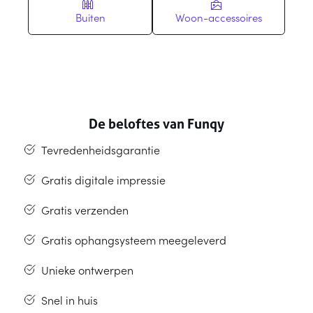
Buiten
Woon-accessoires
De beloftes van Funqy
Tevredenheidsgarantie
Gratis digitale impressie
Gratis verzenden
Gratis ophangsysteem meegeleverd
Unieke ontwerpen
Snel in huis