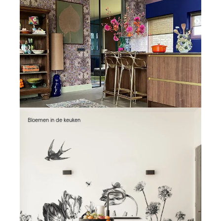
Bloemen in de keuken