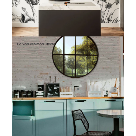
Ga voor een mooi uitzicht!