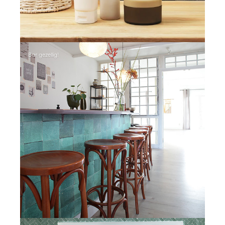
Bar gezellig!