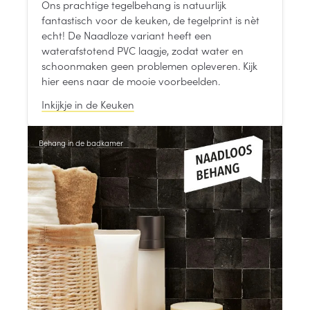
Ons prachtige tegelbehang is natuurlijk
fantastisch voor de keuken, de tegelprint is nèt
echt! De Naadloze variant heeft een
waterafstotend PVC laagje, zodat water en
schoonmaken geen problemen opleveren. Kijk
hier eens naar de mooie voorbeelden.
Inkijkje in de Keuken
Behang in de badkamer