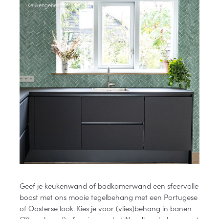
Keukengeheimen
Geef je keukenwand of badkamerwand een sfeervolle
boost met ons mooie tegelbehang met een Portugese
of Oosterse look. Kies je voor (vlies)behang in banen