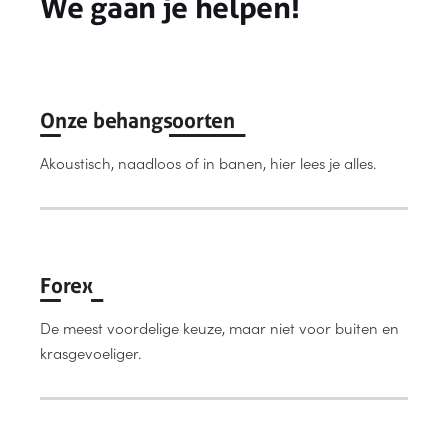
We gaan je helpen!
Onze behangsoorten
Akoustisch, naadloos of in banen, hier lees je alles.
Forex
De meest voordelige keuze, maar niet voor buiten en
krasgevoeliger.