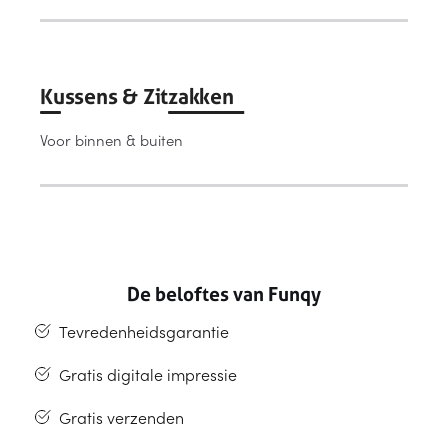
Kussens & Zitzakken
Voor binnen & buiten
De beloftes van Funqy
Tevredenheidsgarantie
Gratis digitale impressie
Gratis verzenden