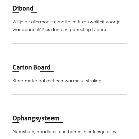
Dibond
Wil je de allermooiste matte en luxe kwaliteit voor je
wandpaneel? Kies dan een paneel op Dibond.
Carton Board
Stoer materiaal met een warme uitstraling.
Ophangsysteem
Akoustisch, naadloos of in banen, hier lees je alles