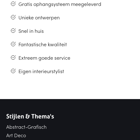
Gratis ophangsysteem meegeleverd
Unieke ontwerpen
Snel in huis
Fantastische kwaliteit
Extreem goede service
Eigen interieurstylist
Stijlen & Thema's
Abstract-Grafisch
Art Deco