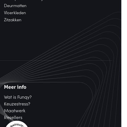
Deurmatten
Vloerkleden
Zitzakken
Meer info
Wat is Funqy?
Keuzestress?
Maatwerk
Resellers