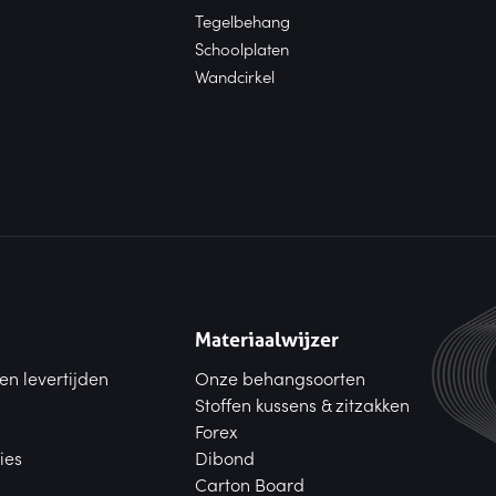
Tegelbehang
Schoolplaten
Wandcirkel
Materiaalwijzer
en levertijden
Onze behangsoorten
Stoffen kussens & zitzakken
Forex
ies
Dibond
Carton Board