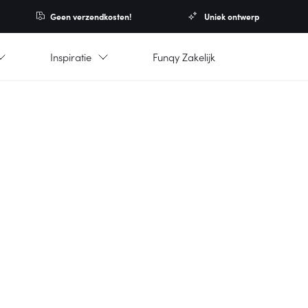
Geen verzendkosten!
Uniek ontwerp
Inspiratie
Funqy Zakelijk