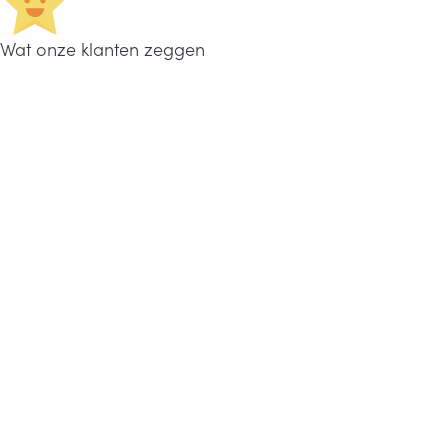
Wat onze klanten zeggen