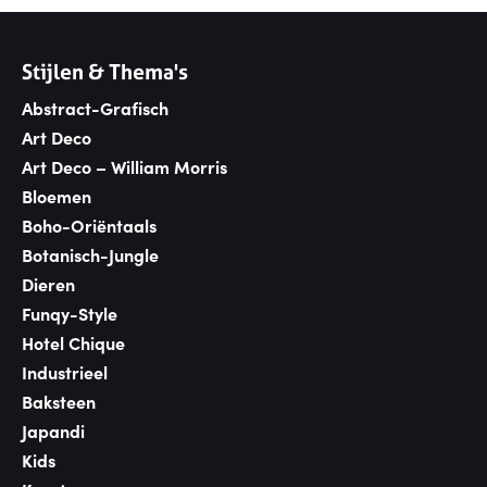
Stijlen & Thema's
Abstract-Grafisch
Art Deco
Art Deco – William Morris
Bloemen
Boho-Oriëntaals
Botanisch-Jungle
Dieren
Funqy-Style
Hotel Chique
Industrieel
Baksteen
Japandi
Kids