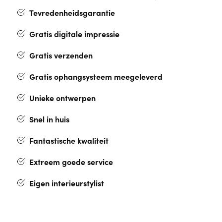
Tevredenheidsgarantie
Gratis digitale impressie
Gratis verzenden
Gratis ophangsysteem meegeleverd
Unieke ontwerpen
Snel in huis
Fantastische kwaliteit
Extreem goede service
Eigen interieurstylist