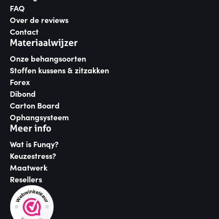
FAQ
Over de reviews
Contact
Materiaalwijzer
Onze behangsoorten
Stoffen kussens & zitzakken
Forex
Dibond
Carton Board
Ophangsysteem
Meer info
Wat is Funqy?
Keuzestress?
Maatwerk
Resellers