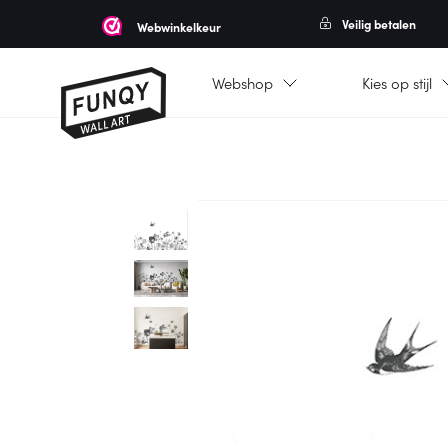
Veilig betalen
Webwinkelkeur
Webshop
Kies op stijl