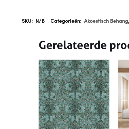
SKU:
N/B
Categorieën:
Akoestisch Behang
Gerelateerde pro