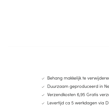
Behang makkelijk te verwijderen
Duurzaam geproduceerd in N
Verzendkosten 6,95 Gratis ver
Levertijd ca 5 werkdagen via 