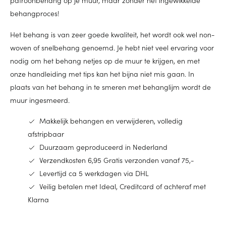
behangproces!
Het behang is van zeer goede kwaliteit, het wordt ook wel non-
woven of snelbehang genoemd. Je hebt niet veel ervaring voor
nodig om het behang netjes op de muur te krijgen, en met
onze handleiding met tips kan het bijna niet mis gaan. In
plaats van het behang in te smeren met behanglijm wordt de
muur ingesmeerd.
Makkelijk behangen en verwijderen, volledig
afstripbaar
Duurzaam geproduceerd in Nederland
Verzendkosten 6,95 Gratis verzonden vanaf 75,-
Levertijd ca 5 werkdagen via DHL
Veilig betalen met Ideal, Creditcard of achteraf met
Klarna