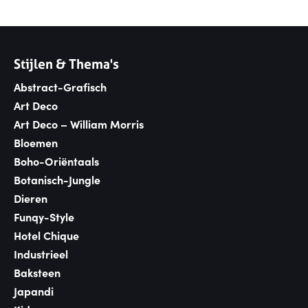
Stijlen & Thema's
Abstract-Grafisch
Art Deco
Art Deco – William Morris
Bloemen
Boho-Oriëntaals
Botanisch-Jungle
Dieren
Funqy-Style
Hotel Chique
Industrieel
Baksteen
Japandi