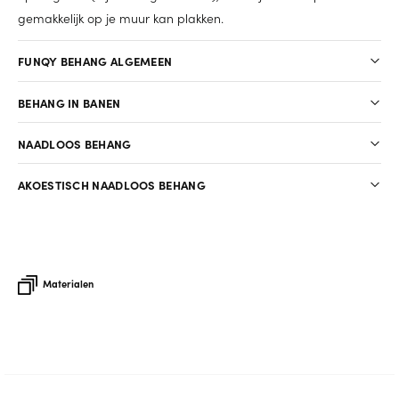
gemakkelijk op je muur kan plakken.
FUNQY BEHANG ALGEMEEN
BEHANG IN BANEN
NAADLOOS BEHANG
AKOESTISCH NAADLOOS BEHANG
Materialen