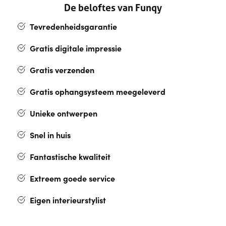
De beloftes van Funqy
Tevredenheidsgarantie
Gratis digitale impressie
Gratis verzenden
Gratis ophangsysteem meegeleverd
Unieke ontwerpen
Snel in huis
Fantastische kwaliteit
Extreem goede service
Eigen interieurstylist