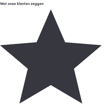
Wat onze klanten zeggen