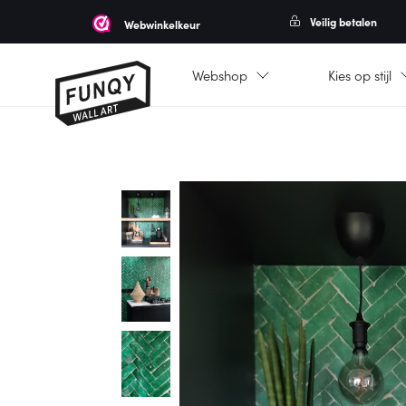
Veilig betalen
Webwinkelkeur
Webshop
Kies op stijl