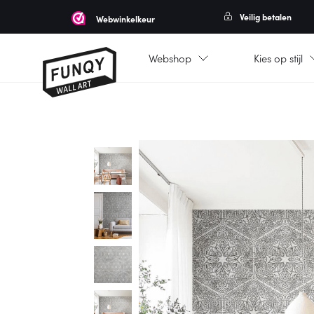
Veilig betalen
Webwinkelkeur
Webshop
Kies op stijl