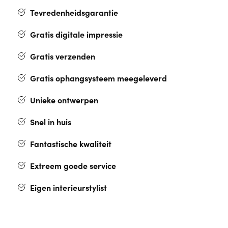
Tevredenheidsgarantie
Gratis digitale impressie
Gratis verzenden
Gratis ophangsysteem meegeleverd
Unieke ontwerpen
Snel in huis
Fantastische kwaliteit
Extreem goede service
Eigen interieurstylist