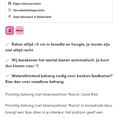
Eigen interieurstylist
Tevredenheidsgarantie
Geproduceerd in Nederland
Reken altijd +5 cm in breedte en hoogte, je muren zijn
niet altijd recht.
Wij berekenen het aantal banen automatisch. Je kunt
dus kiezen voor ‘1’.
Waterafstotend behang nodig voor keuken/badkamer?
Kies dan voor naadloos behang.
Prachtig behang met bloempatroon ‘Narcis’ Coral Red
Prachtig behang met bloempatroon ‘Narcis’ in koraalrode kleur
brengt een fijne sfeer in je interieur. Het patroon geeft een