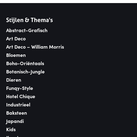
Stijlen & Thema's
Abstract-Grafisch
Art Deco
Art Deco – William Morris
Bloemen
Boho-Oriëntaals
Botanisch-Jungle
Dieren
Funqy-Style
Hotel Chique
Industrieel
Baksteen
Japandi
Kids