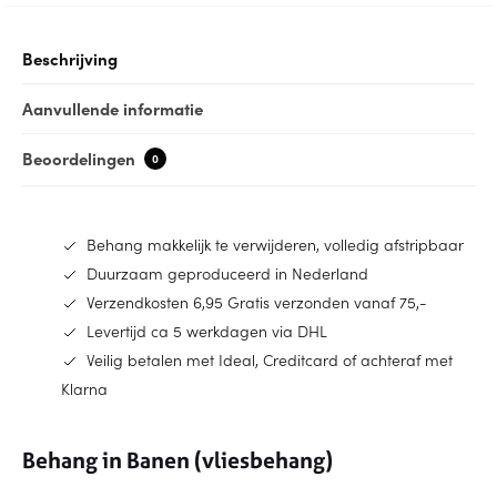
Beschrijving
Aanvullende informatie
Beoordelingen
0
Behang makkelijk te verwijderen, volledig afstripbaar
Duurzaam geproduceerd in Nederland
Verzendkosten 6,95 Gratis verzonden vanaf 75,-
Levertijd ca 5 werkdagen via DHL
Veilig betalen met Ideal, Creditcard of achteraf met
Klarna
Behang in Banen (vliesbehang)