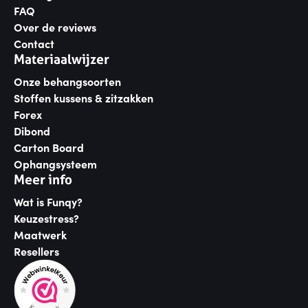
FAQ
Over de reviews
Contact
Materiaalwijzer
Onze behangsoorten
Stoffen kussens & zitzakken
Forex
Dibond
Carton Board
Ophangsysteem
Meer info
Wat is Funqy?
Keuzestress?
Maatwerk
Resellers