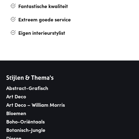
Fantastische kwaliteit
Extreem goede service
Eigen interieurstylist
Stijlen & Thema's
Abstract-Grafisch
Art Deco
Art Deco – William Morris
Bloemen
Boho-Oriëntaals
Botanisch-Jungle
Dieren