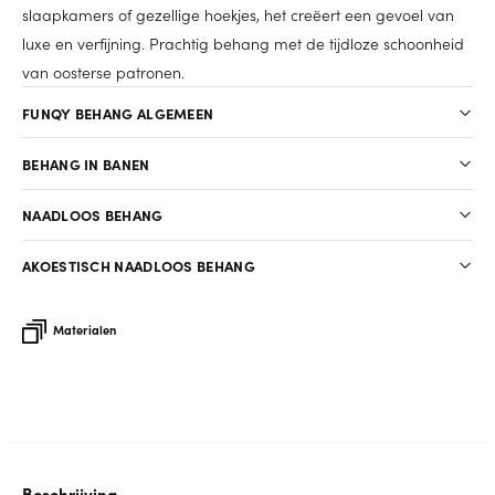
slaapkamers of gezellige hoekjes, het creëert een gevoel van
luxe en verfijning. Prachtig behang met de tijdloze schoonheid
van oosterse patronen.
FUNQY BEHANG ALGEMEEN
BEHANG IN BANEN
NAADLOOS BEHANG
AKOESTISCH NAADLOOS BEHANG
Materialen
Beschrijving