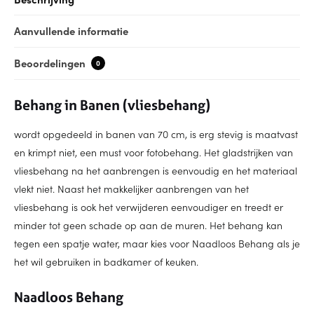
Aanvullende informatie
Beoordelingen
0
Behang in Banen (vliesbehang)
wordt opgedeeld in banen van 70 cm, is erg stevig is maatvast
en krimpt niet, een must voor fotobehang. Het gladstrijken van
vliesbehang na het aanbrengen is eenvoudig en het materiaal
vlekt niet. Naast het makkelijker aanbrengen van het
vliesbehang is ook het verwijderen eenvoudiger en treedt er
minder tot geen schade op aan de muren. Het behang kan
tegen een spatje water, maar kies voor Naadloos Behang als je
het wil gebruiken in badkamer of keuken.
Naadloos Behang