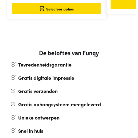
Selecteer opties
De beloftes van Funqy
Tevredenheidsgarantie
Gratis digitale impressie
Gratis verzenden
Gratis ophangsysteem meegeleverd
Unieke ontwerpen
Snel in huis