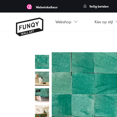
Veilig betalen
Webwinkelkeur
Webshop
Kies op stijl